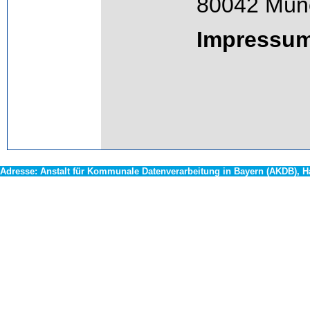
80042 Mün
Impressu
Adresse:
Anstalt für Kommunale Datenverarbeitung in Bayern (AKDB), 