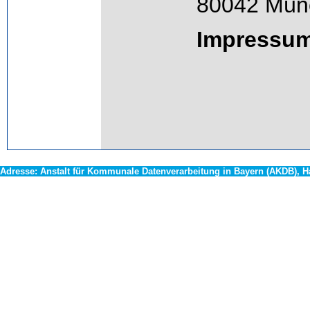
80042 Mün
Impressu
Adresse:
Anstalt für Kommunale Datenverarbeitung in Bayern (AKDB), 