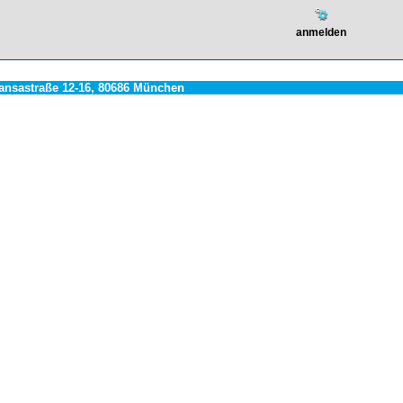
Hansastraße 12-16, 80686 München